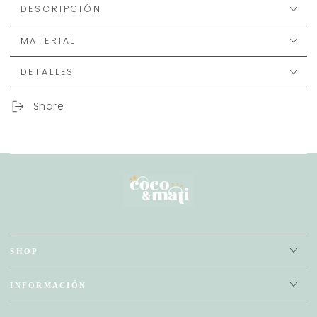
DESCRIPCIÓN
MATERIAL
DETALLES
Share
SHOP
INFORMACIÓN