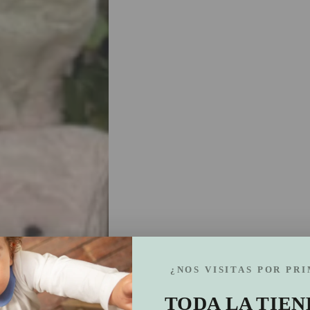
¿NOS VISITAS POR PR
TODA LA TIEN