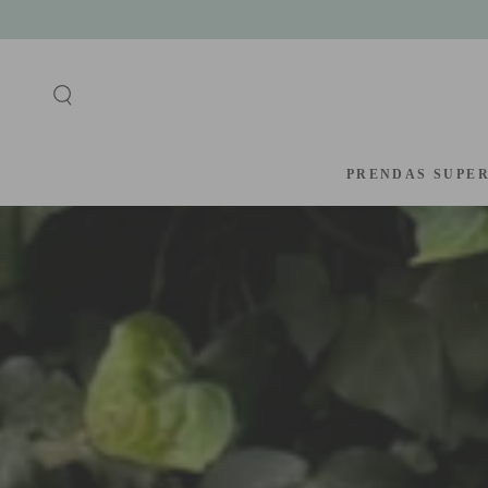
IR AL
CONTENIDO
PRENDAS SUPE