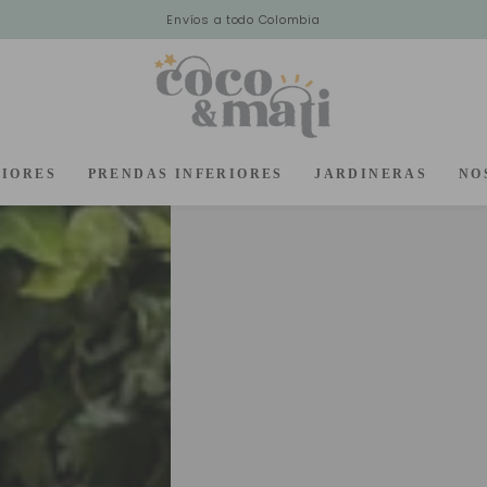
Envíos a todo Colombia
RIORES
PRENDAS INFERIORES
JARDINERAS
NO