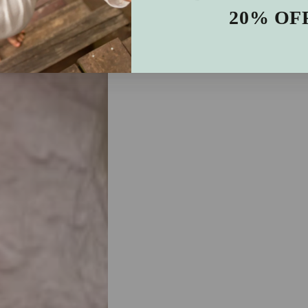
20% OF